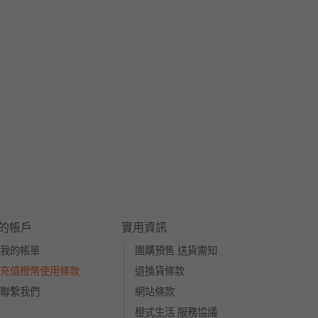
的帳戶
實用資訊
我的帳單
團購預售 送貨需知
充值橙幣使用條款
退換貨條款
聯繫我們
網站條款
橙式生活 服務協議