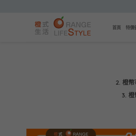
Skip
to
content
首頁
特價
2. 
3.