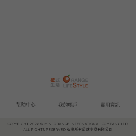
幫助中心
我的帳戶
實用資訊
COPYRIGHT 2026 © MINI ORANGE INTERNATIONAL COMPANY LTD.
ALL RIGHTS RESERVED 版權所有環球小橙有限公司