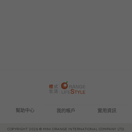
幫助中心
我的帳戶
實用資訊
COPYRIGHT 2026 © MINI ORANGE INTERNATIONAL COMPANY LTD.