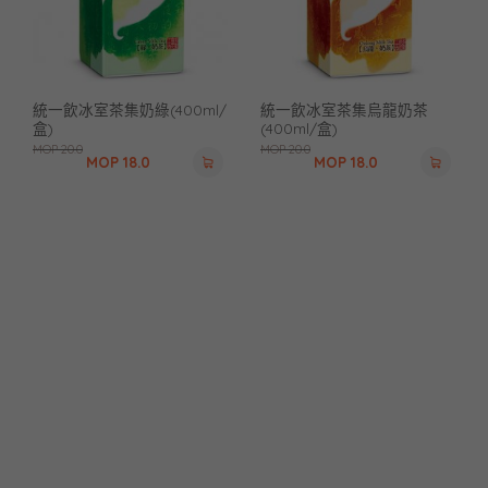
統一飲冰室茶集奶綠(400ml/
統一飲冰室茶集烏龍奶茶
盒)
(400ml/盒)
MOP
20.0
MOP
20.0
MOP
18.0
MOP
18.0