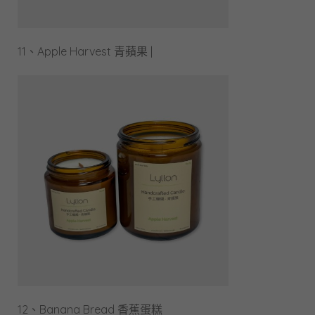
11、Apple Harvest 青蘋果 |
12、Banana Bread 香蕉蛋糕