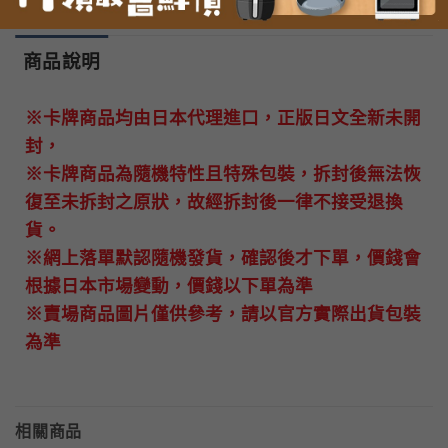
商品說明
※卡牌商品均由日本代理進口，正版日文全新未開
封，
※卡牌商品為隨機特性且特殊包裝，拆封後無法恢
復至未拆封之原狀，故經拆封後一律不接受退換
貨。
※網上落單默認隨機發貨，確認後才下單，價錢會
根據日本市場變動，價錢以下單為準
※賣場商品圖片僅供參考，請以官方實際出貨包裝
為準
相關商品